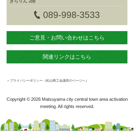
きらりん 2階
089-998-3533
ご意見・お問い合わせはこちら
関連リンクはこちら
＞プライバシーポリシー（松山商工会議所のページへ）
Copyright ©
2026 Matsuyama city central town area activation
meeting. All rights reserved.