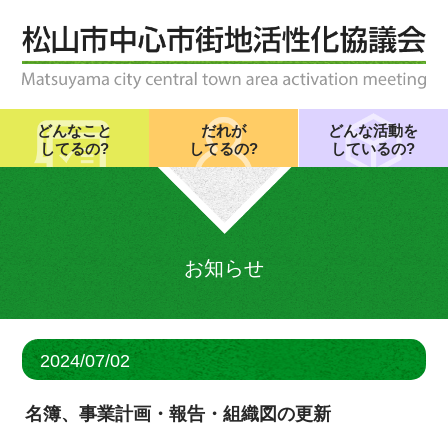
どんなこと
だれが
どんな活動を
してるの?
してるの?
しているの?
お知らせ
2024/07/02
名簿、事業計画・報告・組織図の更新