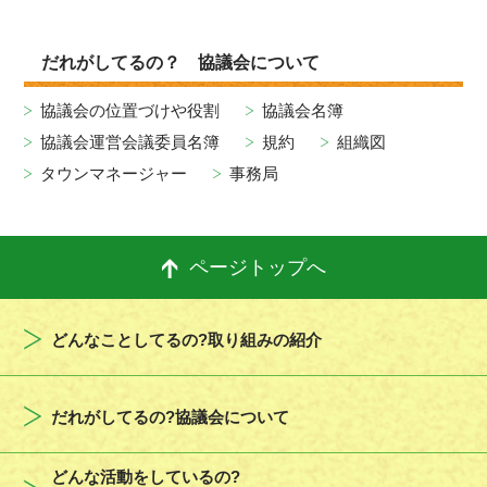
だれがしてるの？ 協議会について
協議会の位置づけや役割
協議会名簿
協議会運営会議委員名簿
規約
組織図
タウンマネージャー
事務局
ページトップへ
どんなことしてるの?取り組みの紹介
だれがしてるの?協議会について
どんな活動をしているの?