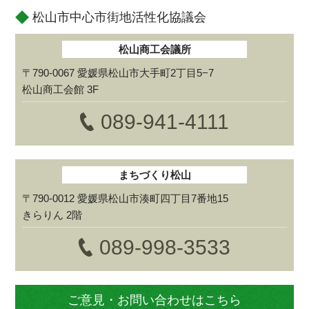
松山市中心市街地活性化協議会
松山商工会議所
〒790-0067 愛媛県松山市大手町2丁目5−7
松山商工会館 3F
089-941-4111
まちづくり松山
〒790-0012 愛媛県松山市湊町四丁目7番地15
きらりん 2階
089-998-3533
ご意見・お問い合わせはこちら