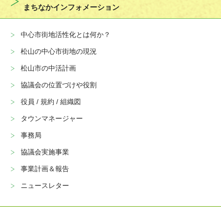
まちなかインフォメーション
中心市街地活性化とは何か？
松山の中心市街地の現況
松山市の中活計画
協議会の位置づけや役割
役員 / 規約 / 組織図
タウンマネージャー
事務局
協議会実施事業
事業計画＆報告
ニュースレター